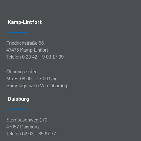
Kamp-Lintfort
Friedrichstraße 96
47475 Kamp-Lintfort
Telefon 0 28 42 – 9 03 17 09
Öffnungszeiten:
Mo-Fr 08:00 – 17:00 Uhr
Samstags nach Vereinbarung
Duisburg
Sternbuschweg 170
47057 Duisburg
Telefon 02 03 – 35 67 77