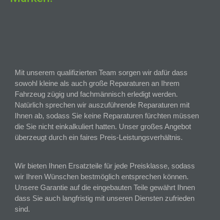
Mit unserem qualifizierten Team sorgen wir dafür dass
sowohl kleine als auch große Reparaturen an Ihrem
Fahrzeug zügig und fachmännisch erledigt werden.
Natürlich sprechen wir auszuführende Reparaturen mit
Ihnen ab, sodass Sie keine Reparaturen fürchten müssen
die Sie nicht einkalkuliert hatten. Unser großes Angebot
überzeugt durch ein faires Preis-Leistungsverhältnis.
Wir bieten Ihnen Ersatzteile für jede Preisklasse, sodass
wir Ihren Wünschen bestmöglich entsprechen können.
Unsere Garantie auf die eingebauten Teile gewährt Ihnen
dass Sie auch langfristig mit unseren Diensten zufrieden
sind.