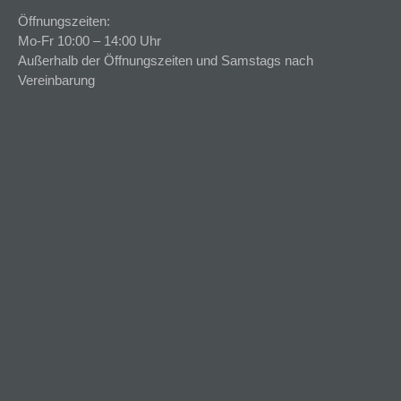
Öffnungszeiten:
Mo-Fr 10:00 – 14:00 Uhr
Außerhalb der Öffnungszeiten und Samstags nach
Vereinbarung