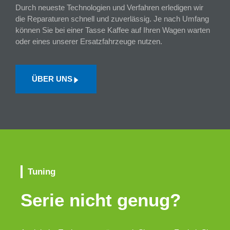
Durch neueste Technologien und Verfahren erledigen wir
die Reparaturen schnell und zuverlässig. Je nach Umfang
können Sie bei einer Tasse Kaffee auf Ihren Wagen warten
oder eines unserer Ersatzfahrzeuge nutzen.
ÜBER UNS
Tuning
Serie nicht genug?