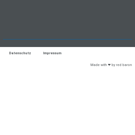
Datenschutz
Impressum
Made with ❤ by red baron