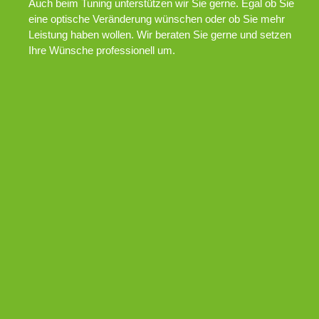
Auch beim Tuning unterstützen wir Sie gerne. Egal ob Sie
eine optische Veränderung wünschen oder ob Sie mehr
Leistung haben wollen. Wir beraten Sie gerne und setzen
Ihre Wünsche professionell um.