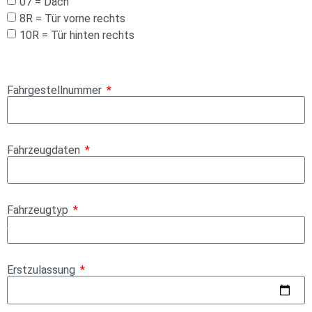
07 = Dach
8R = Tür vorne rechts
10R = Tür hinten rechts
Fahrgestellnummer
Fahrzeugdaten
Fahrzeugtyp
Erstzulassung