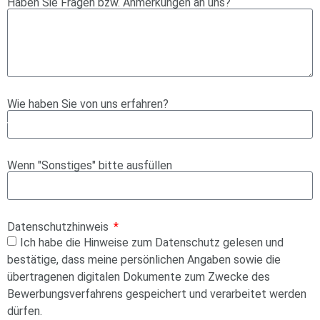
Haben Sie Fragen bzw. Anmerkungen an uns?
Wie haben Sie von uns erfahren?
Wenn "Sonstiges" bitte ausfüllen
Datenschutzhinweis
Ich habe die Hinweise zum Datenschutz gelesen und
bestätige, dass meine persönlichen Angaben sowie die
übertragenen digitalen Dokumente zum Zwecke des
Bewerbungsverfahrens gespeichert und verarbeitet werden
dürfen.