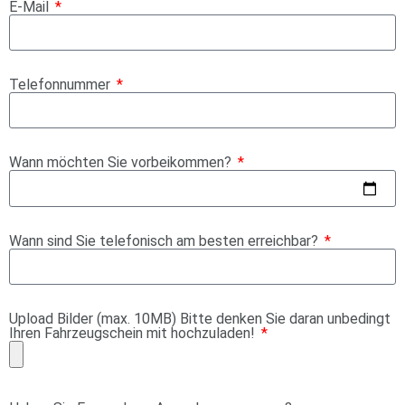
E-Mail
Telefonnummer
Wann möchten Sie vorbeikommen?
Wann sind Sie telefonisch am besten erreichbar?
Upload Bilder (max. 10MB) Bitte denken Sie daran unbedingt
Ihren Fahrzeugschein mit hochzuladen!