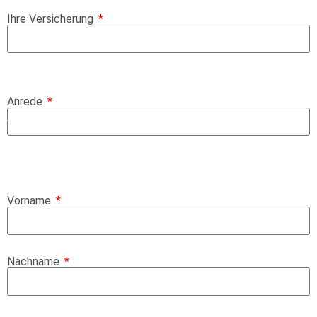
Ihre Versicherung
Anrede
Vorname
Nachname