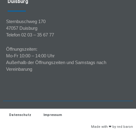
Duisburg
Sternbuschweg 170
47057 Duisburg
Telefon 02 03 – 35 67 77
Öffnungszeiten:
Mo-Fr 10:00 – 14:00 Uhr
Außerhalb der Öffnungszeiten und Samstags nach
Vereinbarung
Datenschutz
Impressum
Made with ❤ by red baron