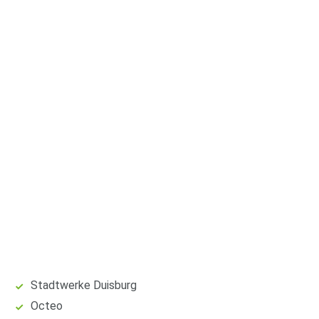
Stadtwerke Duisburg
Octeo