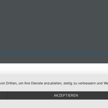
von Dritten, um ihre Dienste anzubieten, stetig zu verbessern und
AKZEPTIEREN