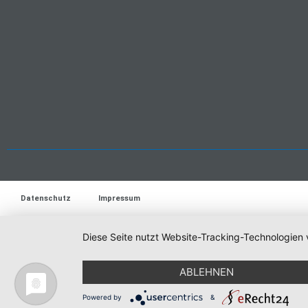
Datenschutz
Impressum
Diese Seite nutzt Website-Tracking-Technologien 
ABLEHNEN
Powered by
&