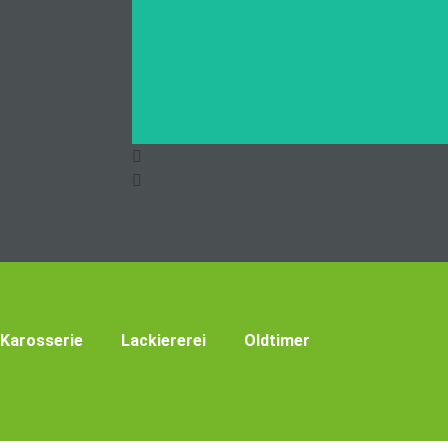
Karosserie
Lackiererei
Oldtimer