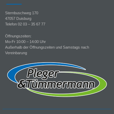
Sternbuschweg 170
47057 Duisburg
Telefon 02 03 – 35 67 77
Öffnungszeiten:
Mo-Fr 10:00 – 14:00 Uhr
Außerhalb der Öffnungszeiten und Samstags nach
Vereinbarung