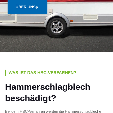
ÜBER UNS
WAS IST DAS HBC-VERFARHEN?
Hammerschlagblech
beschädigt?
Bei dem HBC-Verfahren werden die Hammerschlagbleche