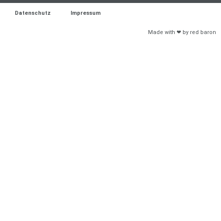
Datenschutz
Impressum
Made with ❤ by red baron