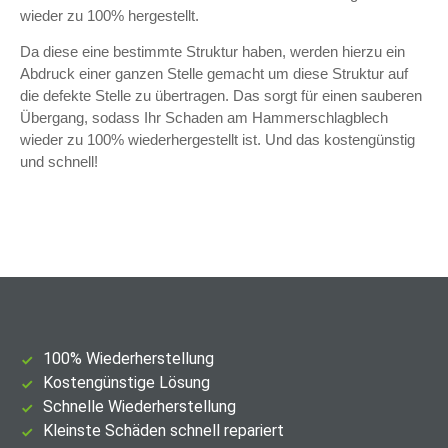
wieder zu 100% hergestellt.
Da diese eine bestimmte Struktur haben, werden hierzu ein
Abdruck einer ganzen Stelle gemacht um diese Struktur auf
die defekte Stelle zu übertragen. Das sorgt für einen sauberen
Übergang, sodass Ihr Schaden am Hammerschlagblech
wieder zu 100% wiederhergestellt ist. Und das kostengünstig
und schnell!
100% Wiederherstellung
Kostengünstige Lösung
Schnelle Wiederherstellung
Kleinste Schäden schnell repariert