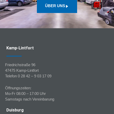
ÜBER UNS
Kamp-Lintfort
Friedrichstraße 96
47475 Kamp-Lintfort
Telefon 0 28 42 – 9 03 17 09
Öffnungszeiten:
Mo-Fr 08:00 – 17:00 Uhr
Samstags nach Vereinbarung
Duisburg